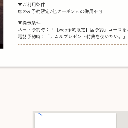
▼ご利用条件
席のみ予約限定/他クーポンとの併用不可
▼提示条件
ネット予約時：「【web予約限定】席予約」コースを
電話予約時：「ナムルプレゼント特典を使いたい。」