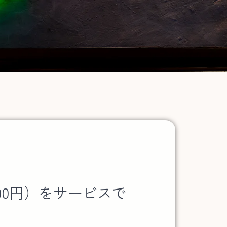
400円）をサービスで