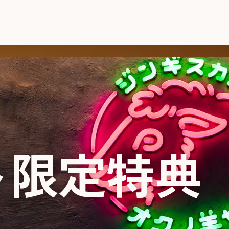
ト限定特典